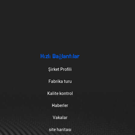
Hızlı Bağlantılar
Şirket Profili
Fabrika turu
Kalite kontrol
Haberler
Vakalar
site haritası