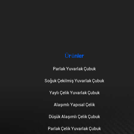
Ürünler
Parlak Yuvarlak Çubuk
Soğuk Çekilmiş Yuvarlak Çubuk
Yaylı Çelik Yuvarlak Çubuk
Alaşımlı Yapısal Çelik
Düşük Alaşımlı Çelik Çubuk
Parlak Çelik Yuvarlak Çubuk