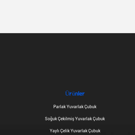
Ürünler
Parlak Yuvarlak Çubuk
Soğuk Çekilmiş Yuvarlak Çubuk
Yaylı Çelik Yuvarlak Çubuk