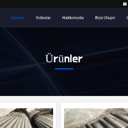
Ürünler
Videolar
Hakkımızda
Bize Ulaşın
Ürünler